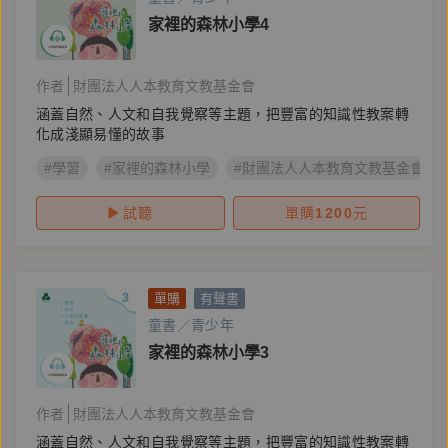
家裡的森林小學4
作者
財團法人人本教育文教基金會
涵蓋自然、人文和自我覺察等主題，把豐富的知識性教案轉
化成淺顯易懂的故事
#學習
#家裡的森林小學
#財團法人人本教育文教基金會
試聽
單購
1200
元
單購
有聲書
童書／青少年
家裡的森林小學3
作者
財團法人人本教育文教基金會
涵蓋自然、人文和自我覺察等主題，把豐富的知識性教案轉