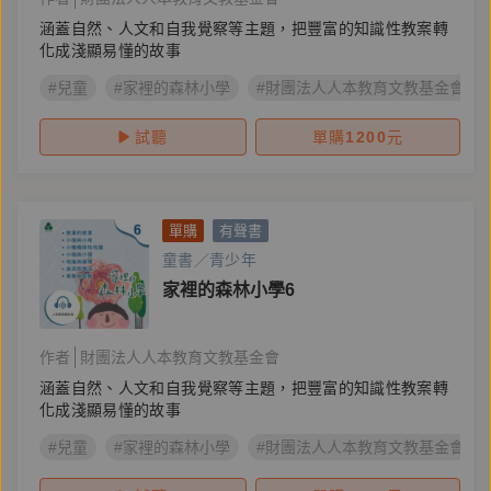
涵蓋自然、人文和自我覺察等主題，把豐富的知識性教案轉
化成淺顯易懂的故事
#兒童
#家裡的森林小學
#財團法人人本教育文教基金會
試聽
單購
1200
元
單購
有聲書
童書／青少年
家裡的森林小學6
作者
財團法人人本教育文教基金會
涵蓋自然、人文和自我覺察等主題，把豐富的知識性教案轉
化成淺顯易懂的故事
#兒童
#家裡的森林小學
#財團法人人本教育文教基金會