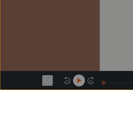
15
15