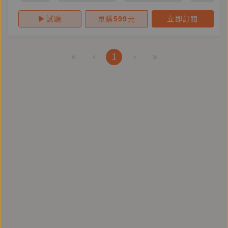
試聽
單購
599
元
立即訂閱
«
‹
1
›
»