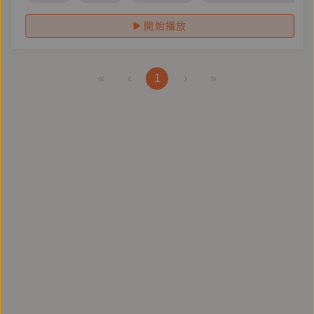
開始播放
«
‹
1
›
»