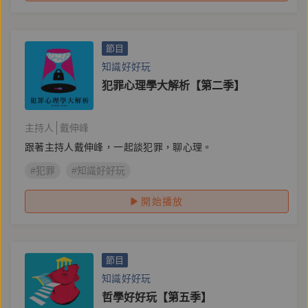
節目
知識好好玩
犯罪心理學大解析【第二季】
主持人
戴伸峰
跟著主持人戴伸峰，一起談犯罪，聊心理。
#犯罪
#知識好好玩
開始播放
節目
知識好好玩
哲學好好玩【第五季】