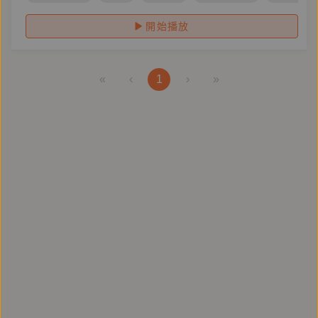
開始播放
«
‹
1
›
»