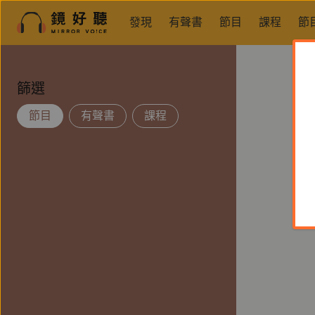
發現
有聲書
節目
課程
節
篩選
節目
有聲書
課程