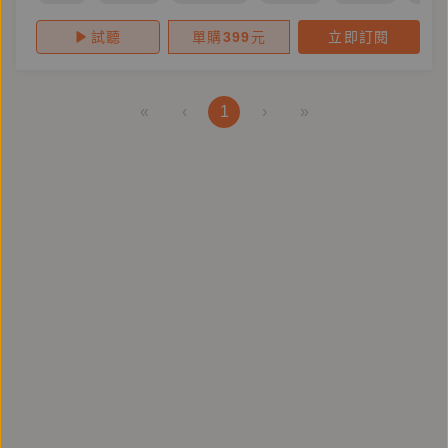
試聽
單購
399
元
立即訂閱
«
‹
1
›
»