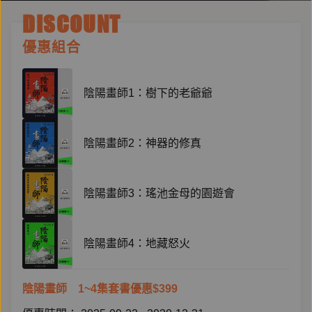
DISCOUNT
優惠組合
陰陽畫師1：樹下的老爺爺
陰陽畫師2：神器的修真
陰陽畫師3：瑤池金母的園遊會
陰陽畫師4：地藏怒火
陰陽畫師 1~4集套書優惠$399