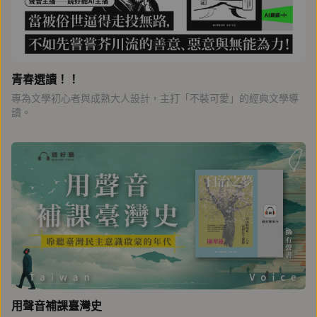
青春選讀！！
專為文學初心者與成熟大人設計，主打「不裝可愛」的經典文學導
讀。
用聲音補課臺灣史