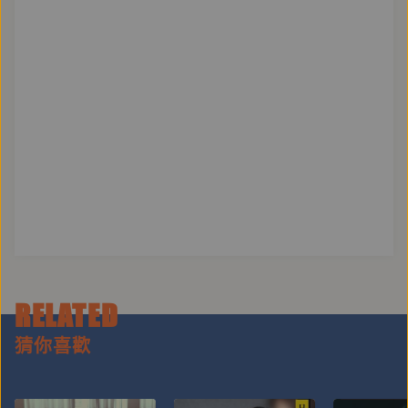
RELATED
猜你喜歡