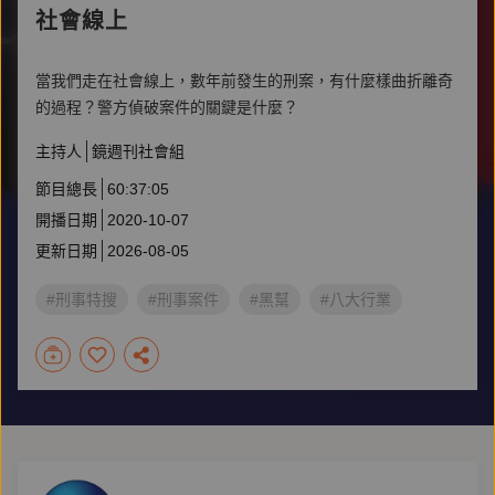
社會線上
當我們走在社會線上，數年前發生的刑案，有什麼樣曲折離奇
的過程？警方偵破案件的關鍵是什麼？
主持人
鏡週刊社會組
節目總長
60:37:05
開播日期
2020-10-07
更新日期
2026-08-05
#刑事特搜
#刑事案件
#黑幫
#八大行業