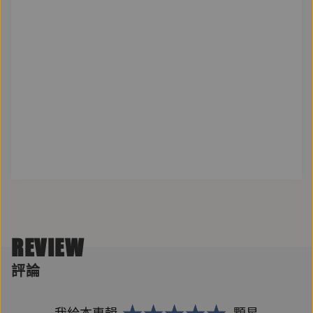
REVIEW
評論