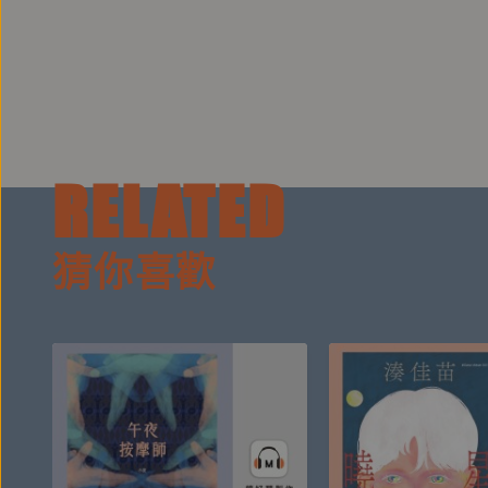
RELATED
猜你喜歡