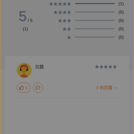
(1)
5
(0)
/ 5
(0)
(1)
(0)
(0)
拉麵
1
0 則回覆