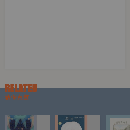
RELATED
猜你喜歡