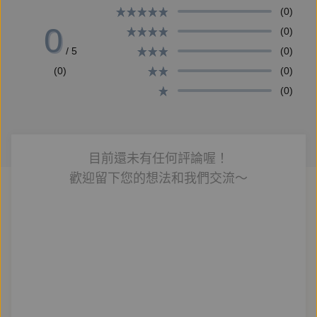
(0)
0
(0)
/ 5
(0)
(0)
(0)
(0)
目前還未有任何評論喔！
歡迎留下您的想法和我們交流～