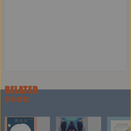
RELATED
猜你喜歡