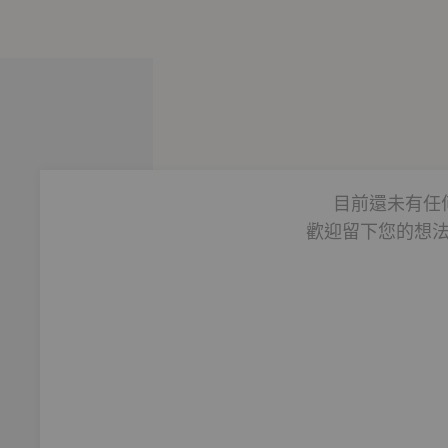
目前還未有任
歡迎留下您的想