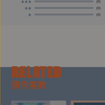
(0)
(0)
(0)
RELATED
猜你喜歡