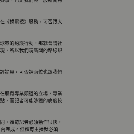
賽事，也是我們與一般新聞報
在《鏡電視》服務，可否跟大
球案的約談行動，那就會請社
現，所以我們鏡新聞的路線規
評論員，可否請兩位也跟我們
在體育專業頻道的立場，專業
點，而記者可能涉獵的廣度較
同，體育記者必須動作很快，
之內完成。但體育主播就必須