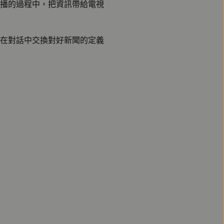
播的過程中，把資訊帶給電視
在對話中交換對好新聞的定義