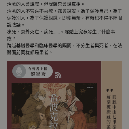
活著的人會說謊，但屍體只會說真相。
活著的人不管喜不喜歡，都會說謊。為了保護自己，為了
保護別人，為了保護組織，即使無奈，有時也不得不睜眼
說瞎話。
凍死、意外死亡、病死......。屍體上究竟發生了什麼事
故？
跨越基礎醫學和臨床醫學的隔閡，不分生者與死者，在法
醫面前同樣都是患者。