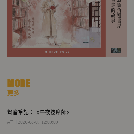
MORE
更多
聲音筆記：《午夜按摩師》
A子
2026-08-07 12:00:00