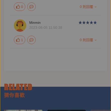
0
0 則回覆
Minmin
2023-08-05 11:50:38
1
0 則回覆
RELATED
猜你喜歡