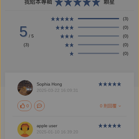
我給本專輯
顆星
(3)
5
(0)
/ 5
(0)
(3)
(0)
(0)
Sophia Hong
2025-03-22 16:09:31
0
0 則回覆
apple user
2025-01-10 16:39:20