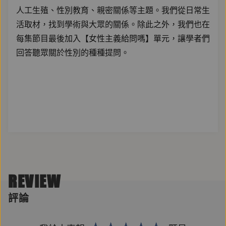
人工生殖、性別教育、親密關係等主題。我們從日常生
活取材，找到學術與大眾的關係。除此之外，我們也在
每集節目最後加入【女性主義給問嗎】單元，讓學者們
回答聽眾關於性別的種種提問。
REVIEW
評論