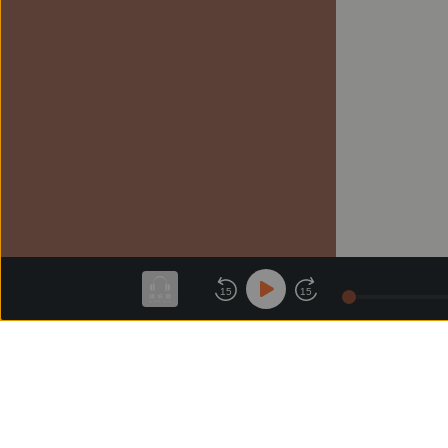
15
15