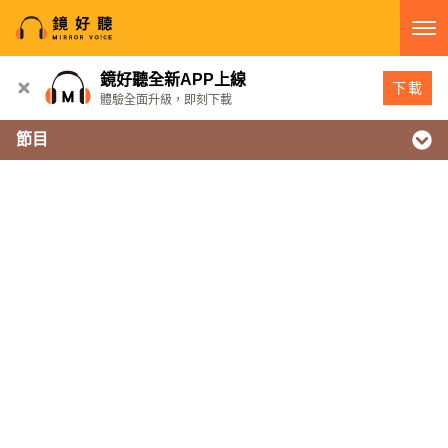
鏡好聽全新APP上線
下載
體驗全面升級，即刻下載
節目