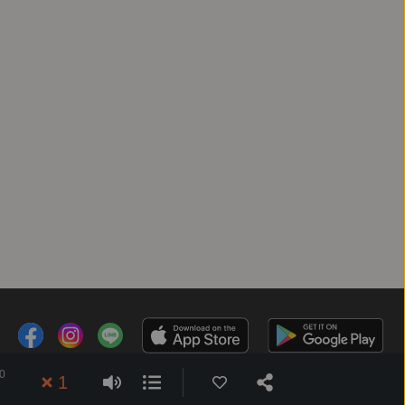
0
客服時間：週一 ～ 週五10:00 - 18:00（國定假日除外）
1
Copyright © 2025 精鏡傳媒股份有限公司 All Rights Reserved