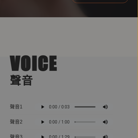
VOICE
聲音
聲音1
聲音2
聲音3