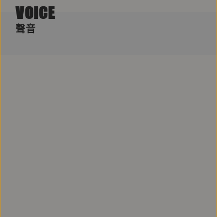
VOICE
聲音