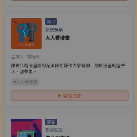
節目
影視娛樂
大人看漫畫
主持人
陳怡靜
讓長年跑漫畫線的記者陳怡靜帶大家聊聊，關於漫畫的這些
人、那些事。
#大人看漫畫
開始播放
節目
影視娛樂